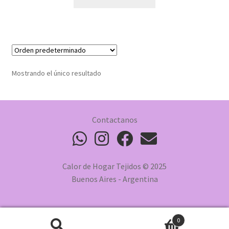
Mostrando el único resultado
Contactanos
Calor de Hogar Tejidos © 2025
Buenos Aires - Argentina
0