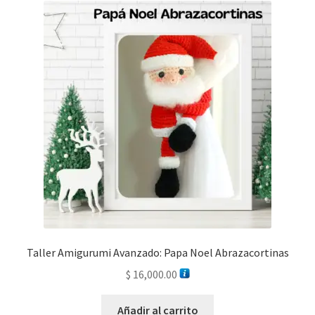
Taller Amigurumi Avanzado: Papa Noel Abrazacortinas
$
16,000.00
Añadir al carrito