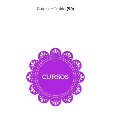
Guías de Tejido
(59)