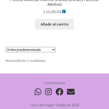
Adultos)
$
10,000.00
Añadir al carrito
Mostrando los 2 resultados
Contactanos
Calor de Hogar Tejidos © 2025