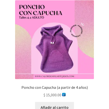
Poncho con Capucha (a partir de 4 años)
$
15,000.00
Añadir al carrito