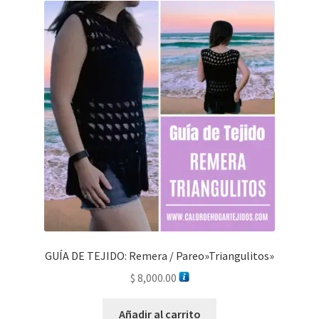
GUÍA DE TEJIDO: Remera / Pareo»Triangulitos»
$
8,000.00
Añadir al carrito