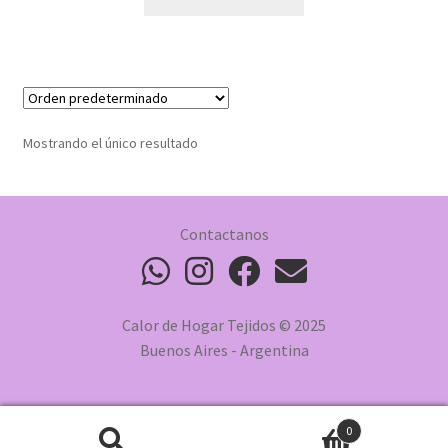
Mostrando el único resultado
Contactanos
Calor de Hogar Tejidos © 2025
Buenos Aires - Argentina
0