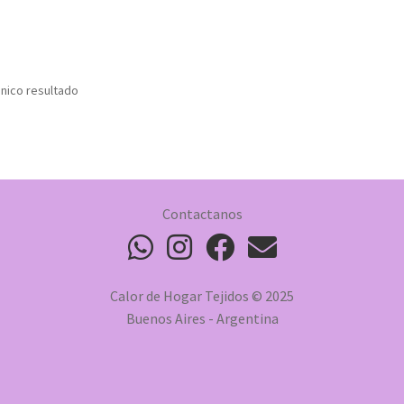
nico resultado
Contactanos
Calor de Hogar Tejidos © 2025
Buenos Aires - Argentina