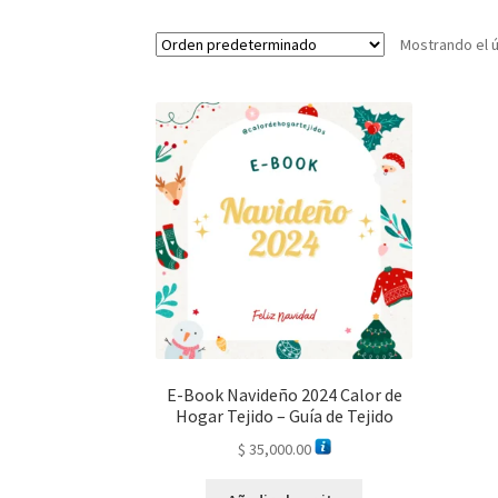
Mostrando el ú
E-Book Navideño 2024 Calor de
Hogar Tejido – Guía de Tejido
$
35,000.00