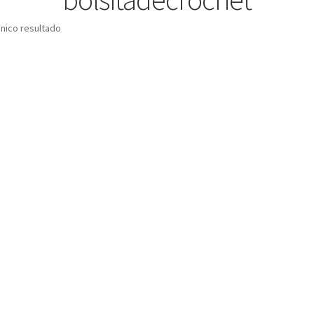
nico resultado