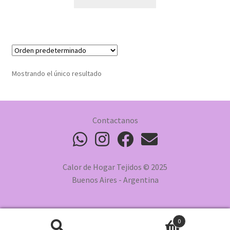
Mostrando el único resultado
Contactanos
Calor de Hogar Tejidos © 2025
Buenos Aires - Argentina
0