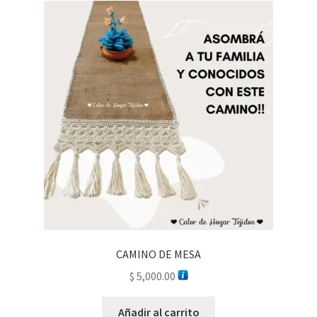
CAMINO DE MESA
$
5,000.00
Añadir al carrito