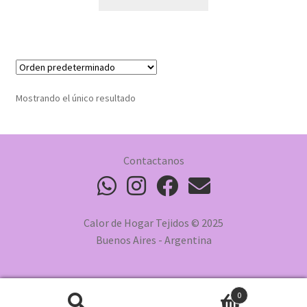
Mostrando el único resultado
Contactanos
Calor de Hogar Tejidos © 2025
Buenos Aires - Argentina
0