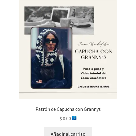
Patrón de Capucha con Grannys
$
0.00
Añadir al carrito