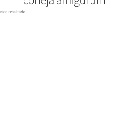
nico resultado