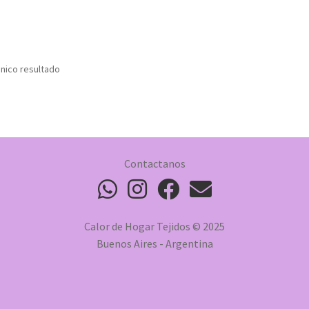
nico resultado
Contactanos
Calor de Hogar Tejidos © 2025
Buenos Aires - Argentina