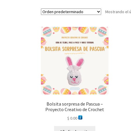
Mostrando el ú
Bolsita sorpresa de Pascua –
Proyecto Creativo de Crochet
$
0.00