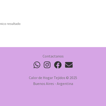
nico resultado
Contactanos
Calor de Hogar Tejidos © 2025
Buenos Aires - Argentina