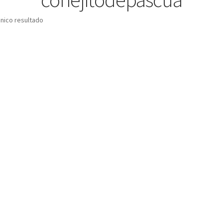
nico resultado