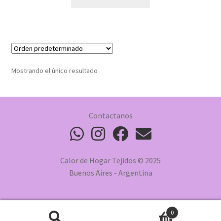
Mostrando el único resultado
Contactanos
Calor de Hogar Tejidos © 2025
Buenos Aires - Argentina
0