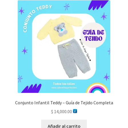
Conjunto Infantil Teddy – Guía de Tejido Completa
$
14,000.00
Añadir al carrito