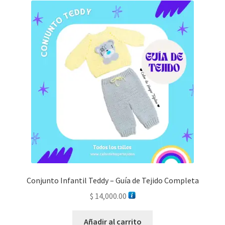
Conjunto Infantil Teddy – Guía de Tejido Completa
$
14,000.00
Añadir al carrito