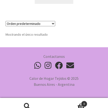
Mostrando el único resultado
Contactanos
Calor de Hogar Tejidos © 2025
Buenos Aires - Argentina
0