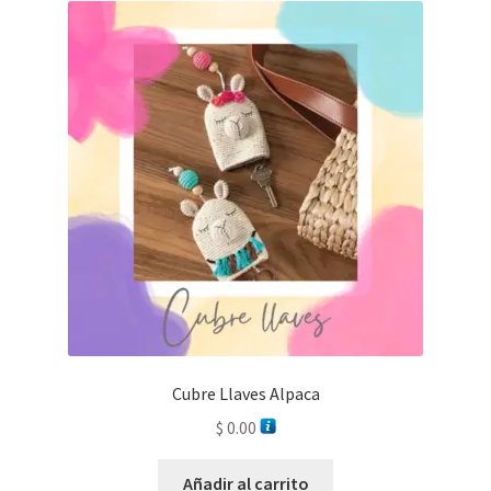
Cubre Llaves Alpaca
$
0.00
Añadir al carrito