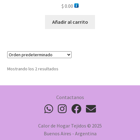
$
0.00
Añadir al carrito
Mostrando los 2 resultados
Contactanos
Calor de Hogar Tejidos © 2025
Buenos Aires - Argentina