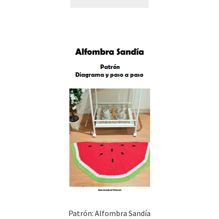
Patrón: Alfombra Sandía