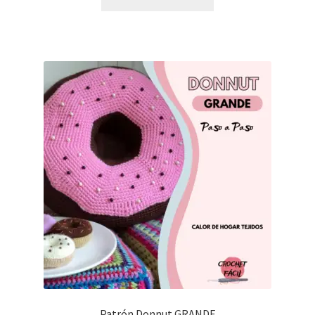
Patrón Donnut GRANDE