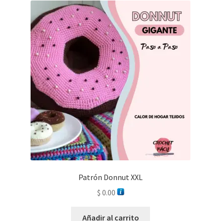
Patrón Donnut XXL
$
0.00
Añadir al carrito