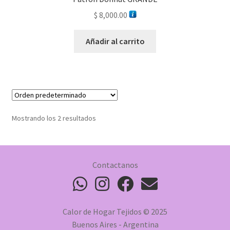
$
8,000.00
Añadir al carrito
Mostrando los 2 resultados
Contactanos
Calor de Hogar Tejidos © 2025
Buenos Aires - Argentina