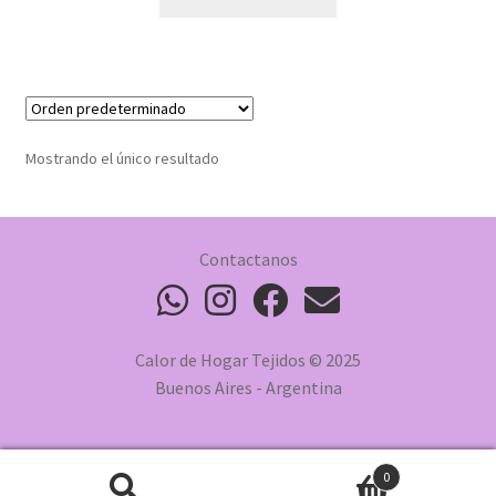
Mostrando el único resultado
Contactanos
Calor de Hogar Tejidos © 2025
Buenos Aires - Argentina
0