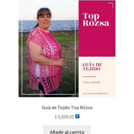
Guía de Tejido Top Rózsa
$
5,000.00
Añadir al carrito