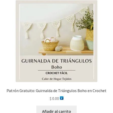
Patrón Gratuito: Guirnalda de Triángulos Boho en Crochet
$
0.00
Añadir al carrito