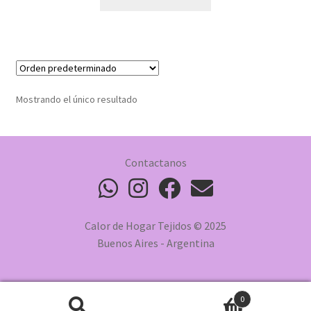
Mostrando el único resultado
Contactanos
Calor de Hogar Tejidos © 2025
Buenos Aires - Argentina
0