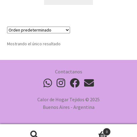
Mostrando el único resultado
Contactanos
Calor de Hogar Tejidos © 2025
Buenos Aires - Argentina
0