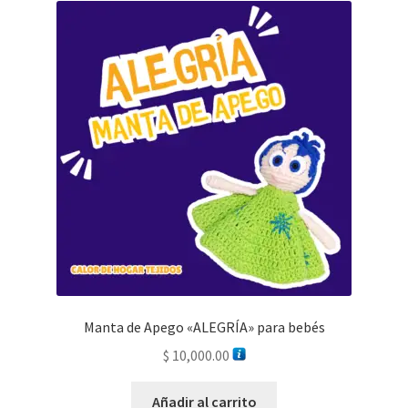
Manta de Apego «ALEGRÍA» para bebés
$
10,000.00
Añadir al carrito