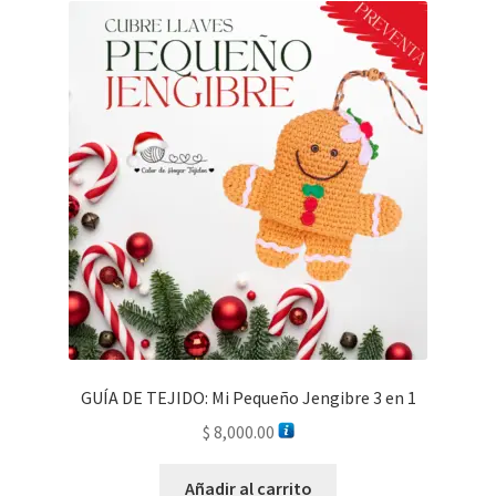
GUÍA DE TEJIDO: Mi Pequeño Jengibre 3 en 1
$
8,000.00
Añadir al carrito