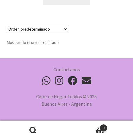
Mostrando el único resultado
Contactanos
Calor de Hogar Tejidos © 2025
Buenos Aires - Argentina
0