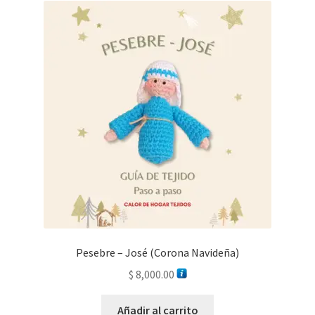
Pesebre – José (Corona Navideña)
$
8,000.00
Añadir al carrito