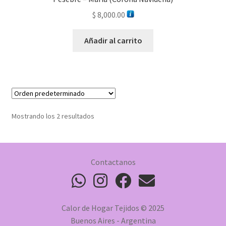
$
8,000.00
Añadir al carrito
Mostrando los 2 resultados
Contactanos
Calor de Hogar Tejidos © 2025
Buenos Aires - Argentina