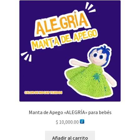
Manta de Apego «ALEGRÍA» para bebés
$
10,000.00
Añadir al carrito