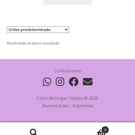
Mostrando el único resultado
Contactanos
Calor de Hogar Tejidos © 2025
Buenos Aires - Argentina
0