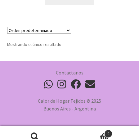
Mostrando el único resultado
Contactanos
Calor de Hogar Tejidos © 2025
Buenos Aires - Argentina
0