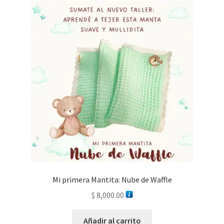
Mi primera Mantita: Nube de Waffle
$
8,000.00
Añadir al carrito