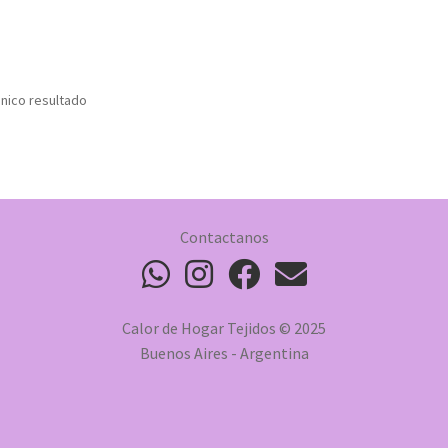
nico resultado
Contactanos
Calor de Hogar Tejidos © 2025
Buenos Aires - Argentina