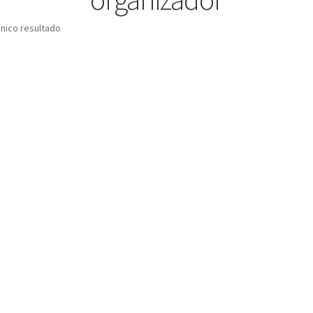
nico resultado