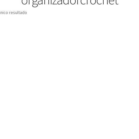
nico resultado