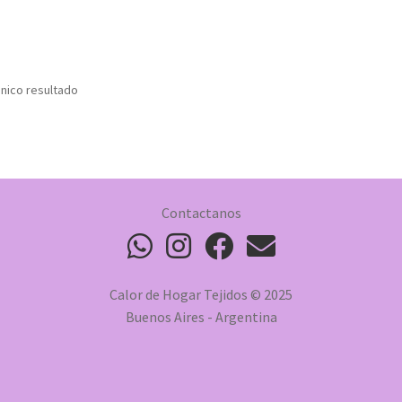
nico resultado
Contactanos
Calor de Hogar Tejidos © 2025
Buenos Aires - Argentina