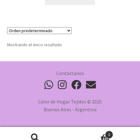
Mostrando el único resultado
Contactanos
Calor de Hogar Tejidos © 2025
Buenos Aires - Argentina
0