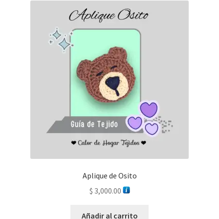
Aplique de Osito
$
3,000.00
Añadir al carrito