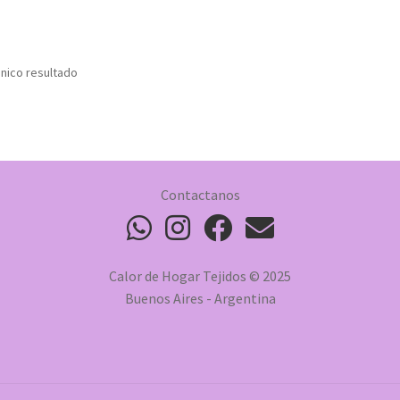
nico resultado
Contactanos
Calor de Hogar Tejidos © 2025
Buenos Aires - Argentina