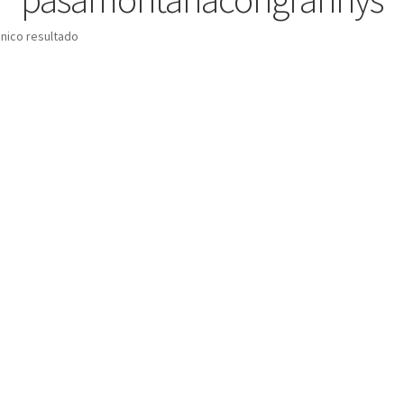
nico resultado