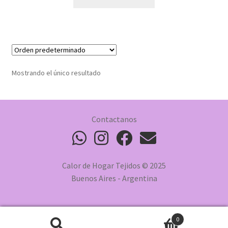
Mostrando el único resultado
Contactanos
Calor de Hogar Tejidos © 2025
Buenos Aires - Argentina
0