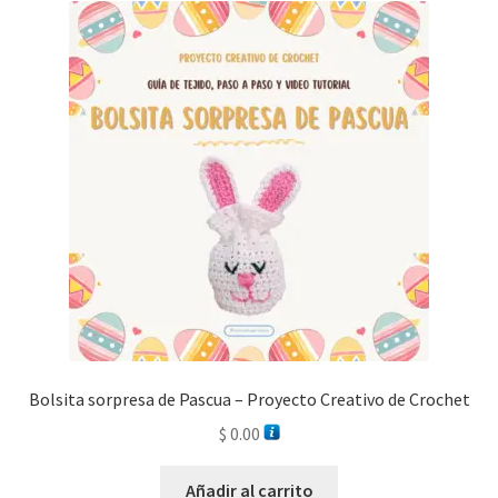
Bolsita sorpresa de Pascua – Proyecto Creativo de Crochet
$
0.00
Añadir al carrito