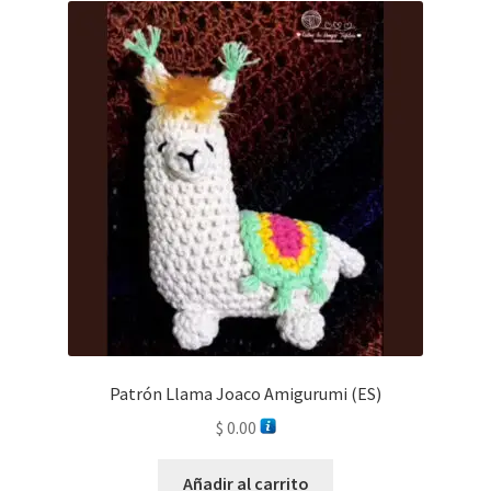
Patrón Llama Joaco Amigurumi (ES)
$
0.00
Añadir al carrito