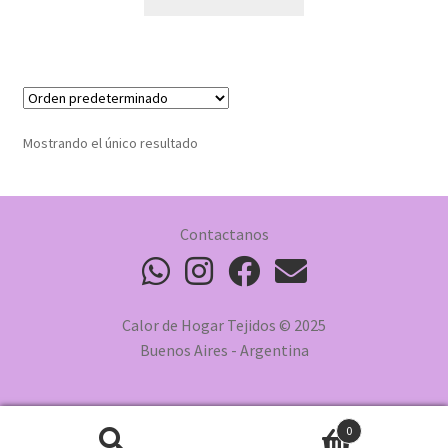
Mostrando el único resultado
Contactanos
Calor de Hogar Tejidos © 2025
Buenos Aires - Argentina
0