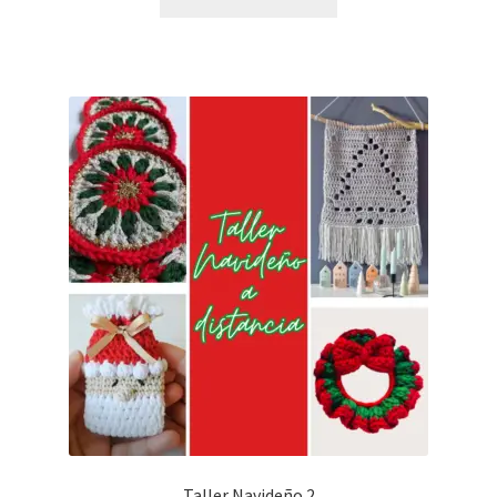
Taller Navideño 2