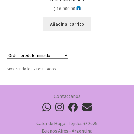
$
16,000.00
Añadir al carrito
Mostrando los 2 resultados
Contactanos
Calor de Hogar Tejidos © 2025
Buenos Aires - Argentina