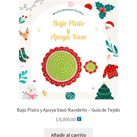
Bajo Plato y Apoya Vaso Navideño – Guía de Tejido
$
8,000.00
Añadir al carrito