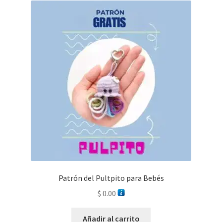
Patrón del Pultpito para Bebés
$
0.00
Añadir al carrito