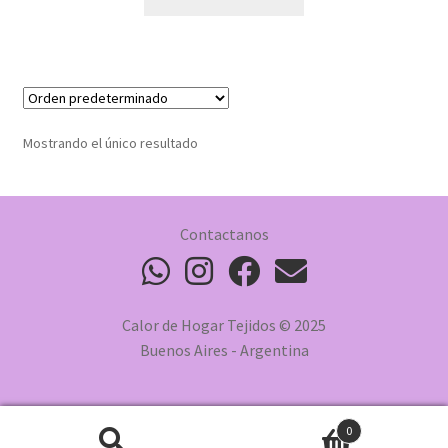
Mostrando el único resultado
Contactanos
Calor de Hogar Tejidos © 2025
Buenos Aires - Argentina
0