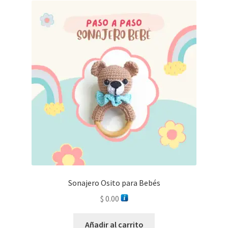
Sonajero Osito para Bebés
$
0.00
Añadir al carrito