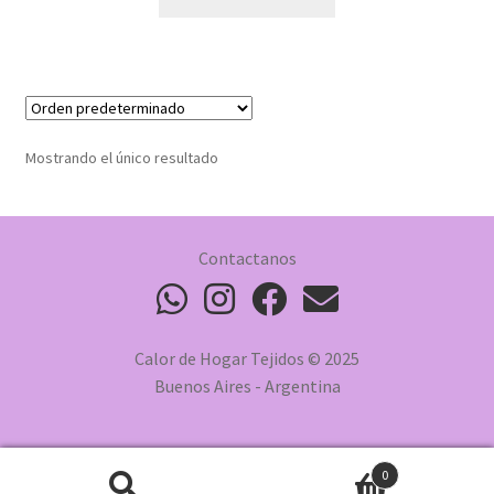
Mostrando el único resultado
Contactanos
Calor de Hogar Tejidos © 2025
Buenos Aires - Argentina
0