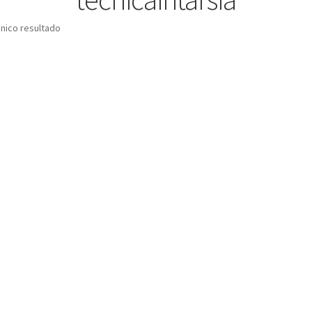
nico resultado