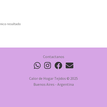
nico resultado
Contactanos
Calor de Hogar Tejidos © 2025
Buenos Aires - Argentina