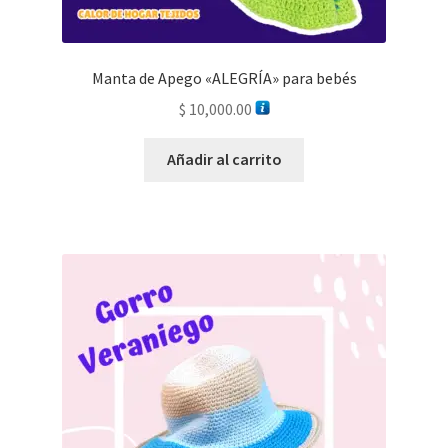
Manta de Apego «ALEGRÍA» para bebés
$
10,000.00
Añadir al carrito