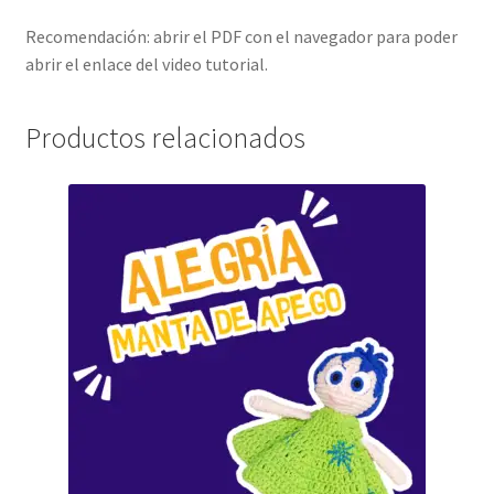
Recomendación: abrir el PDF con el navegador para poder
abrir el enlace del video tutorial.
Productos relacionados