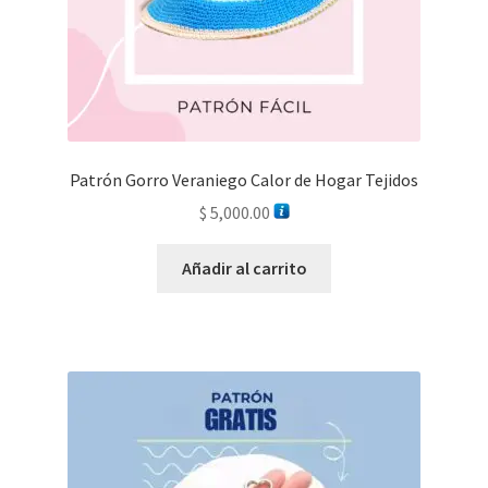
Patrón Gorro Veraniego Calor de Hogar Tejidos
$
5,000.00
Añadir al carrito