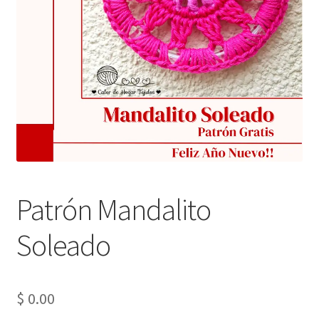
Patrón Mandalito
Soleado
$
0.00