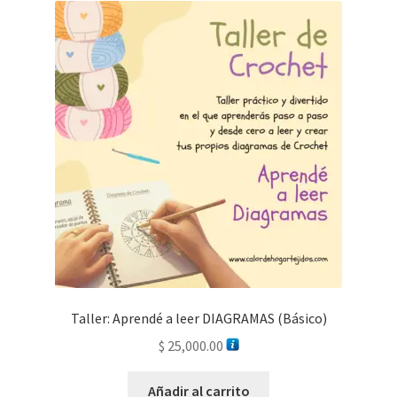
Taller: Aprendé a leer DIAGRAMAS (Básico)
$
25,000.00
Añadir al carrito