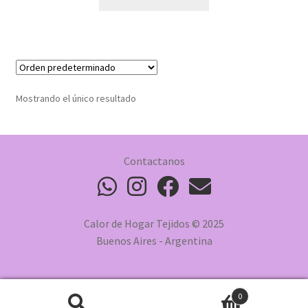
Mostrando el único resultado
Contactanos
Calor de Hogar Tejidos © 2025
Buenos Aires - Argentina
0