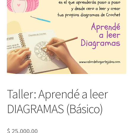
Taller: Aprendé a leer
DIAGRAMAS (Básico)
$
25,000.00