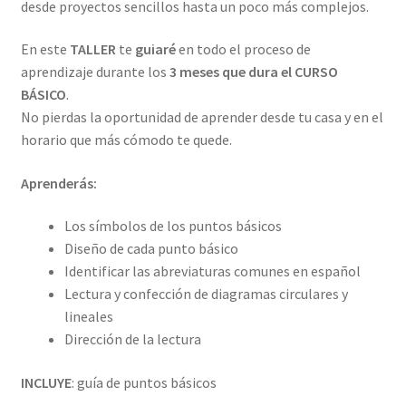
desde proyectos sencillos hasta un poco más complejos.
En este
TALLER
te
guiaré
en todo el proceso de
aprendizaje durante los
3 meses que dura el CURSO
BÁSICO
.
No pierdas la oportunidad de aprender desde tu casa y en el
horario que más cómodo te quede.
Aprenderás:
Los símbolos de los puntos básicos
Diseño de cada punto básico
Identificar las abreviaturas comunes en español
Lectura y confección de diagramas circulares y
lineales
Dirección de la lectura
INCLUYE
: guía de puntos básicos