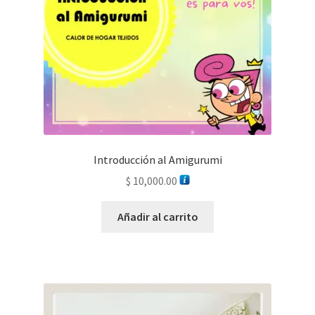
Introducción al Amigurumi
$
10,000.00
Añadir al carrito