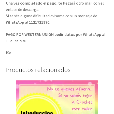
Una vez
completado el pago
, te llegará otro mail con el
enlace de descarga.
Si tenés alguna dificultad avisame con un mensaje de
WhatsApp al 1121721970
.
PAGO POR WESTERN UNION pedir datos por WhatsApp al
1121721970
ISa
Productos relacionados