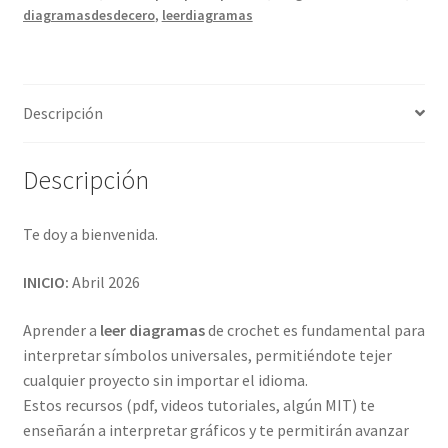
diagramasdesdecero
,
leerdiagramas
Descripción
Descripción
Te doy a bienvenida.
INICIO:
Abril 2026
Aprender a
leer diagramas
de crochet es fundamental para
interpretar símbolos universales, permitiéndote tejer
cualquier proyecto sin importar el idioma.
Estos recursos (pdf, videos tutoriales, algún MIT) te
enseñarán a interpretar gráficos y te permitirán avanzar