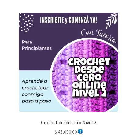
Crochet desde Cero Nivel 2
$
45,000.00