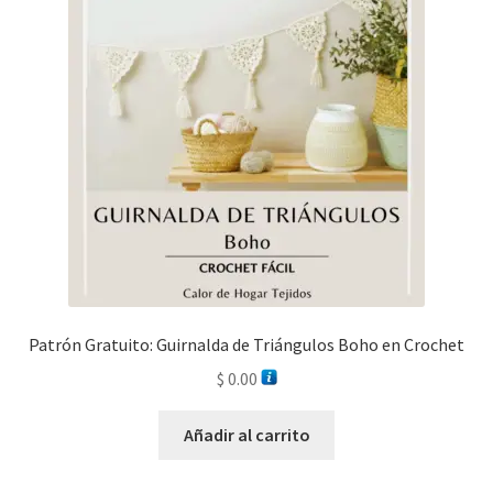
Patrón Gratuito: Guirnalda de Triángulos Boho en Crochet
$
0.00
Añadir al carrito