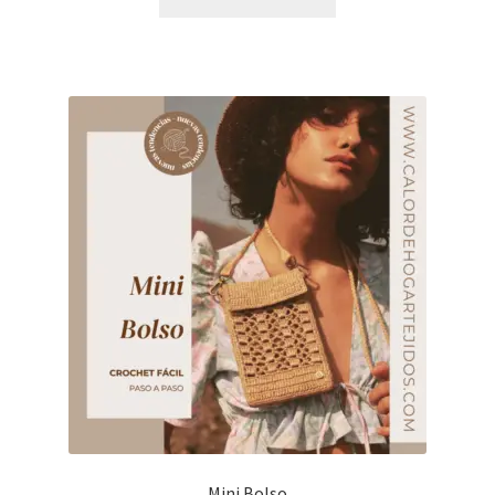
Mini Bolso