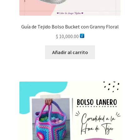
Guía de Tejido Bolso Bucket con Granny Floral
$
10,000.00
Añadir al carrito