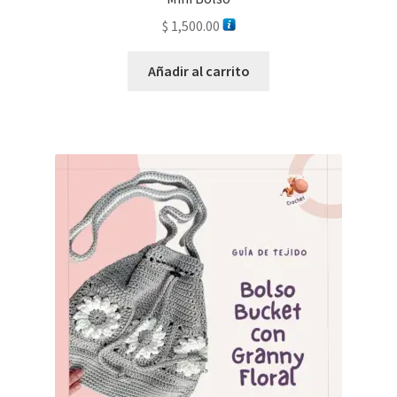
$
1,500.00
Añadir al carrito