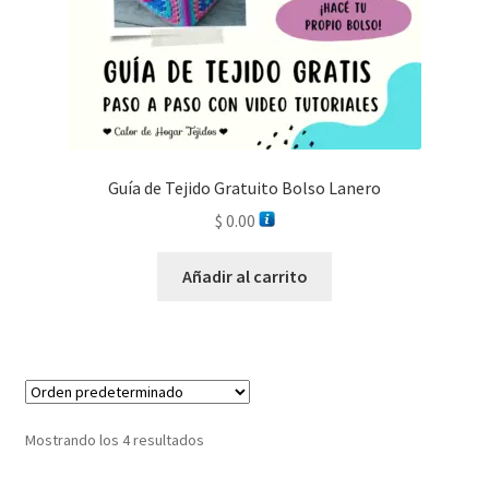
Guía de Tejido Gratuito Bolso Lanero
$
0.00
Añadir al carrito
Mostrando los 4 resultados