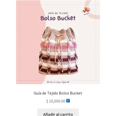
Guía de Tejido Bolso Bucket
$
10,000.00
Añadir al carrito