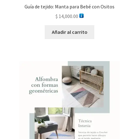
Guía de tejido: Manta para Bebé con Ositos
$
14,000.00
Añadir al carrito