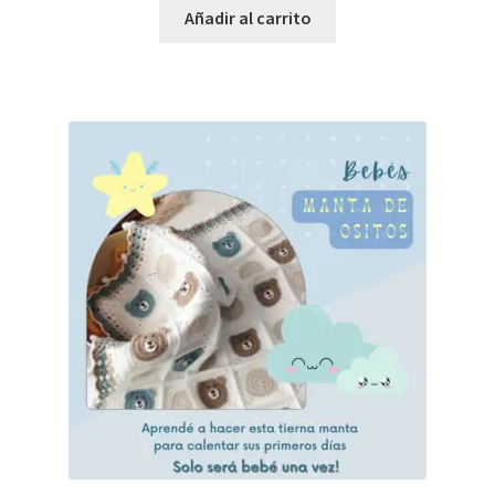
Añadir al carrito