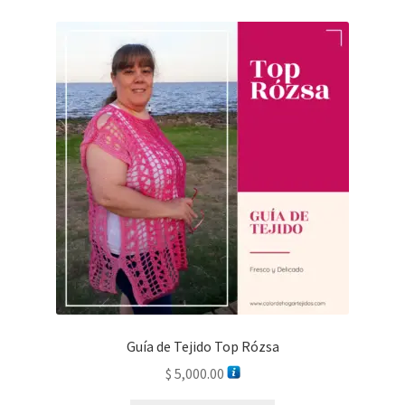
Guía de Tejido Top Rózsa
$
5,000.00