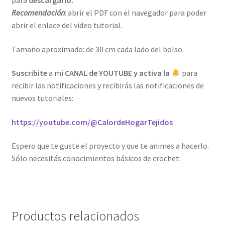
Recomendación
: abrir el PDF con el navegador para poder
abrir el enlace del video tutorial.
Tamaño aproximado: de 30 cm cada lado del bolso.
Suscribite
a mi
CANAL de YOUTUBE y activa la
para
recibir las notificaciones y recibirás las notificaciones de
nuevos tutoriales:
https://youtube.com/@CalordeHogarTejidos
Espero que te guste el proyecto y que te animes a hacerlo.
Sólo necesitás conocimientos básicos de crochet.
Productos relacionados