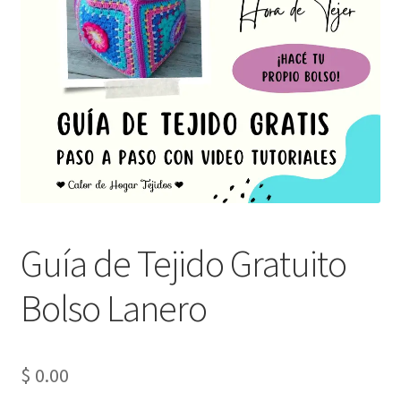
Guía de Tejido Gratuito
Bolso Lanero
$
0.00