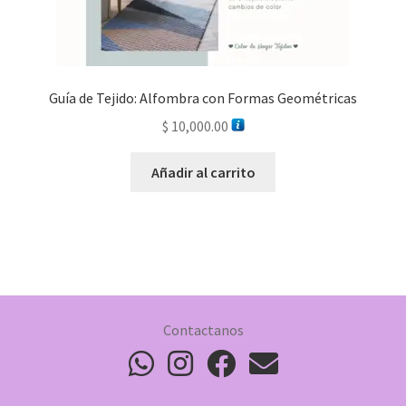
Guía de Tejido: Alfombra con Formas Geométricas
$
10,000.00
Añadir al carrito
Contactanos