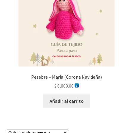
Pesebre – María (Corona Navideña)
$
8,000.00
Añadir al carrito