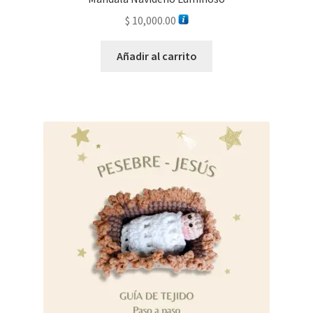
$
10,000.00
Añadir al carrito