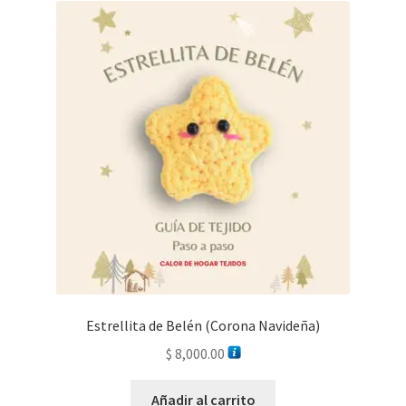
Estrellita de Belén (Corona Navideña)
$
8,000.00
Añadir al carrito