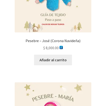
Pesebre – José (Corona Navideña)
$
8,000.00
Añadir al carrito