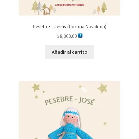
Pesebre – Jesús (Corona Navideña)
$
8,000.00
Añadir al carrito