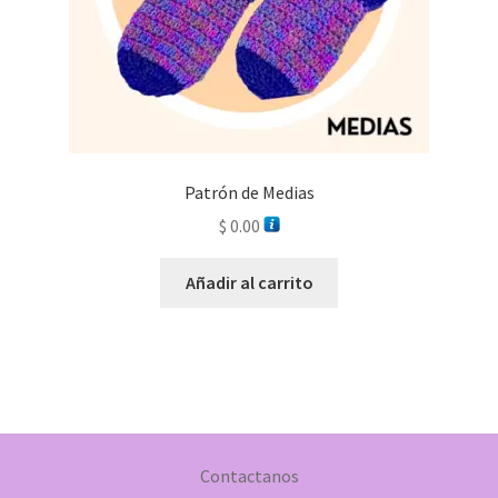
Patrón de Medias
$
0.00
Añadir al carrito
Contactanos