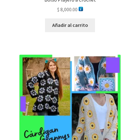
$
8,000.00
Añadir al carrito