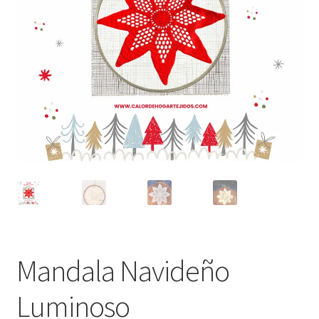
Mandala Navideño
Luminoso