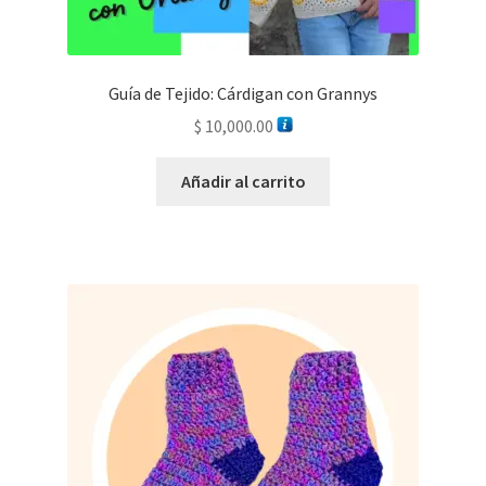
Guía de Tejido: Cárdigan con Grannys
$
10,000.00
Añadir al carrito