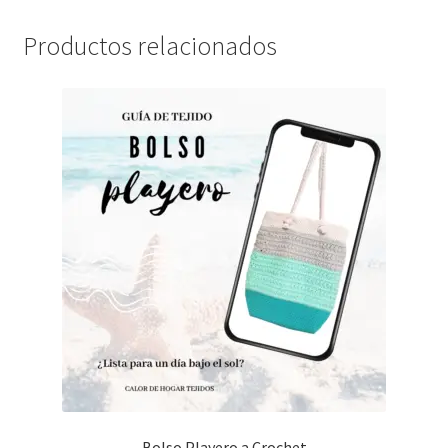
Productos relacionados
Bolso Playero a Crochet