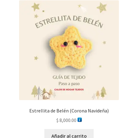
Estrellita de Belén (Corona Navideña)
$
8,000.00
Añadir al carrito