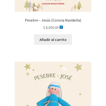
Pesebre – Jesús (Corona Navideña)
$
8,000.00
Añadir al carrito