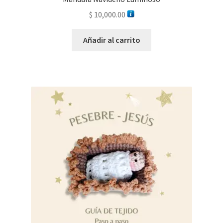
$
10,000.00
Añadir al carrito