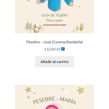
Pesebre – José (Corona Navideña)
$
8,000.00
Añadir al carrito