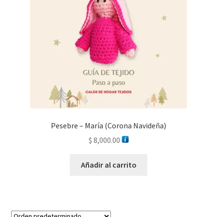
Pesebre – María (Corona Navideña)
$
8,000.00
Añadir al carrito