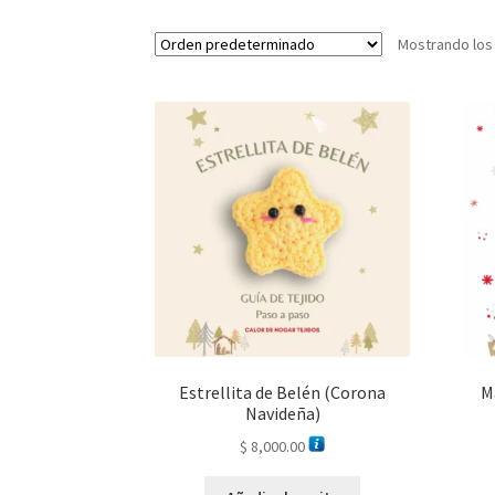
Mostrando los
Estrellita de Belén (Corona
M
Navideña)
$
8,000.00