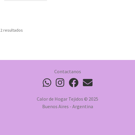
 2 resultados
Contactanos
Calor de Hogar Tejidos © 2025
Buenos Aires - Argentina