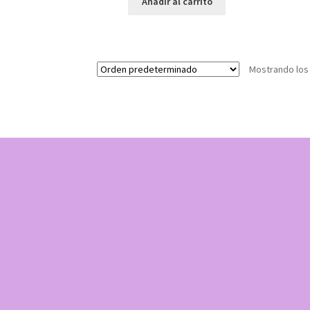
Añadir al carrito
Mostrando los