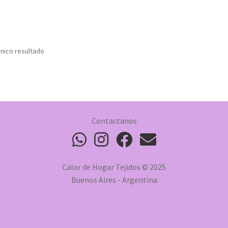
nico resultado
Contactanos
Calor de Hogar Tejidos © 2025
Buenos Aires - Argentina