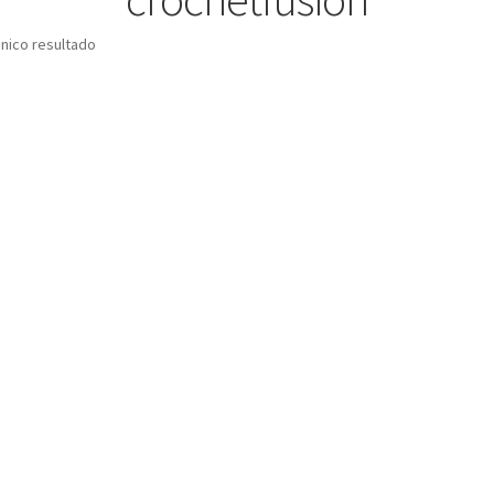
nico resultado