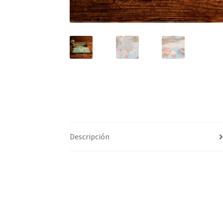
Descripción