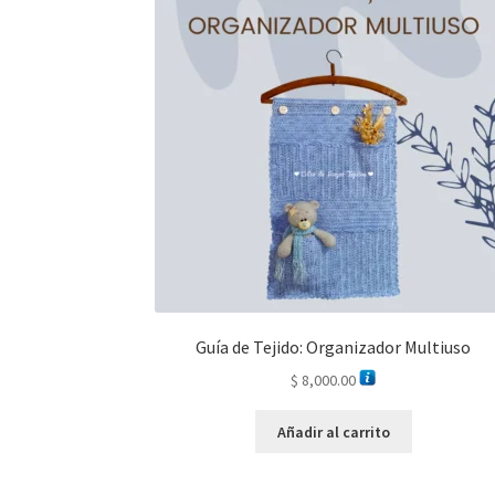
Guía de Tejido: Organizador Multiuso
$
8,000.00
Añadir al carrito