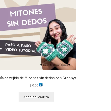
ía de tejido de Mitones sin dedos con Grannys
$
0.00
Añadir al carrito