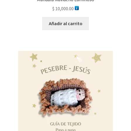
$
10,000.00
Añadir al carrito