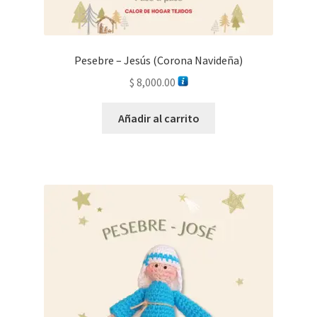
Pesebre – Jesús (Corona Navideña)
$
8,000.00
Añadir al carrito