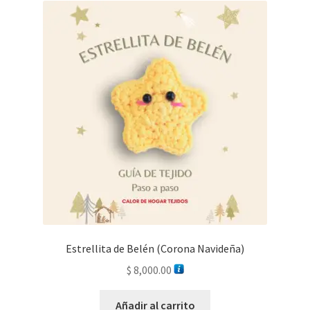
Estrellita de Belén (Corona Navideña)
$
8,000.00
Añadir al carrito