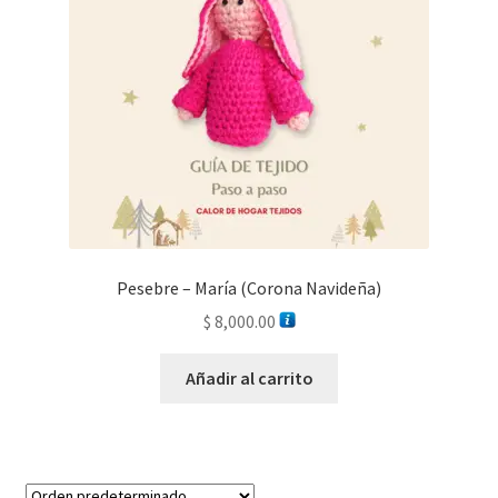
Pesebre – María (Corona Navideña)
$
8,000.00
Añadir al carrito