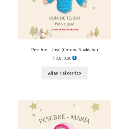
Pesebre – José (Corona Navideña)
$
8,000.00
Añadir al carrito