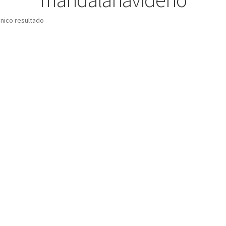
nico resultado