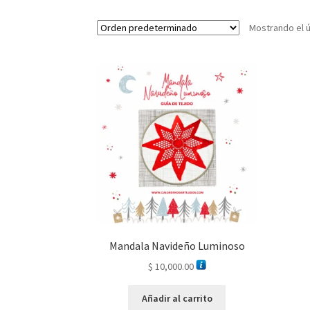
Mostrando el ú
Mandala Navideño Luminoso
$
10,000.00
Añadir al carrito