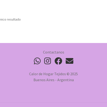
nico resultado
Contactanos
Calor de Hogar Tejidos © 2025
Buenos Aires - Argentina