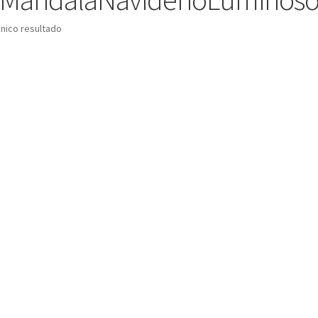
nico resultado