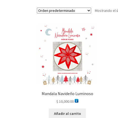
Mostrando el ú
Mandala Navideño Luminoso
$
10,000.00
Añadir al carrito