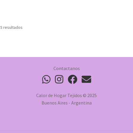
 5 resultados
Contactanos
Calor de Hogar Tejidos © 2025
Buenos Aires - Argentina