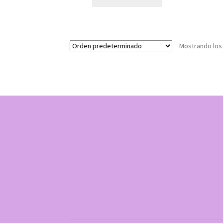
Mostrando los