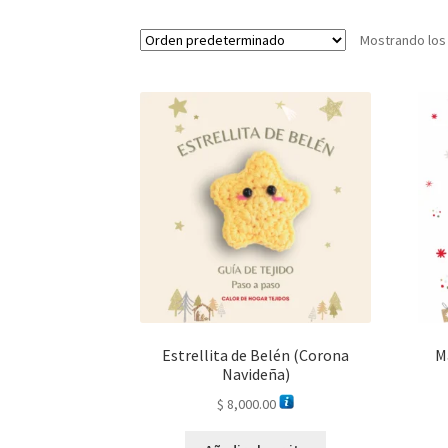
Mostrando los
Estrellita de Belén (Corona
M
Navideña)
$
8,000.00