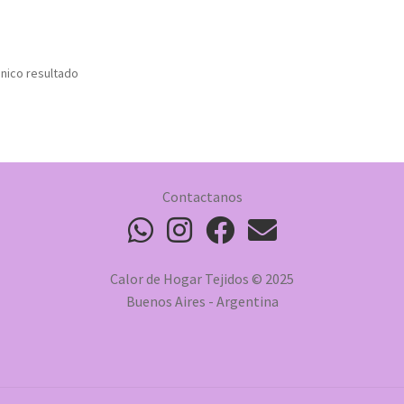
nico resultado
Contactanos
Calor de Hogar Tejidos © 2025
Buenos Aires - Argentina