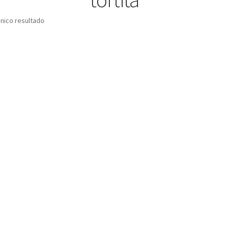
nico resultado