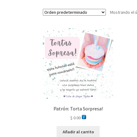
Mostrando el ú
Patrón: Torta Sorpresa!
$
0.00
Añadir al carrito