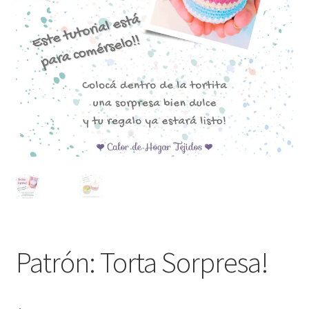
Patrón: Torta Sorpresa!