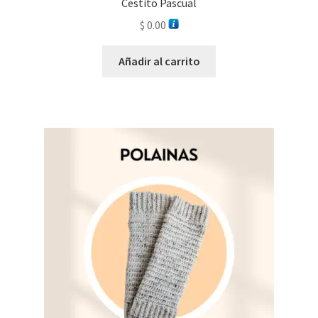
Cestito Pascual
$
0.00
Añadir al carrito