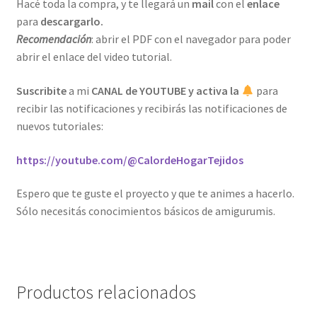
Hacé toda la compra, y te llegará un
mail
con el
enlace
para
descargarlo.
Recomendación
: abrir el PDF con el navegador para poder
abrir el enlace del video tutorial.
Suscribite
a mi
CANAL de YOUTUBE y activa la
para
recibir las notificaciones y recibirás las notificaciones de
nuevos tutoriales:
https://youtube.com/@CalordeHogarTejidos
Espero que te guste el proyecto y que te animes a hacerlo.
Sólo necesitás conocimientos básicos de amigurumis.
Productos relacionados