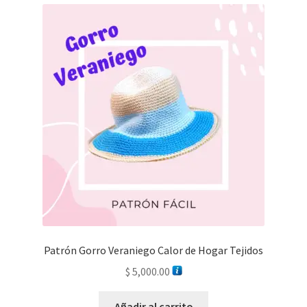
Patrón Gorro Veraniego Calor de Hogar Tejidos
$
5,000.00
Añadir al carrito