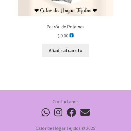
Patrón de Polainas
$
0.00
Añadir al carrito
Contactanos
Calor de Hogar Tejidos © 2025