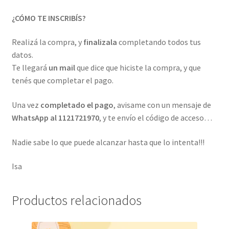
¿CÓMO TE INSCRIBÍS?
Realizá la compra, y
finalizala
completando todos tus
datos.
Te llegará
un mail
que dice que hiciste la compra, y que
tenés que completar el pago.
Una vez
completado el pago
, avisame con un mensaje de
WhatsApp al 1121721970
, y te envío el código de acceso…
Nadie sabe lo que puede alcanzar hasta que lo intenta!!!
Isa
Productos relacionados