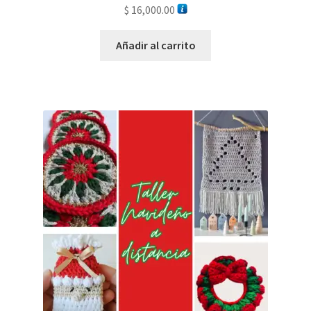
$
16,000.00
Añadir al carrito