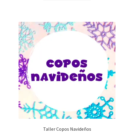
Taller Copos Navideños