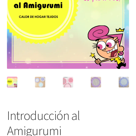
Introducción al
Amigurumi