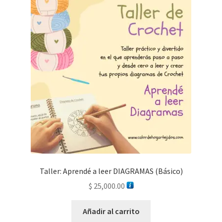
Taller: Aprendé a leer DIAGRAMAS (Básico)
$
25,000.00
Añadir al carrito