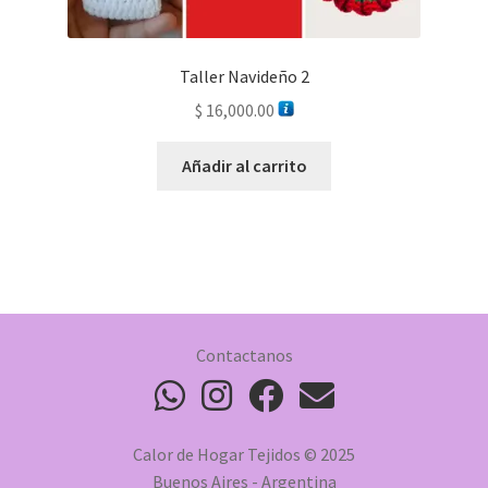
Taller Navideño 2
$
16,000.00
Añadir al carrito
Contactanos
Calor de Hogar Tejidos © 2025
Buenos Aires - Argentina