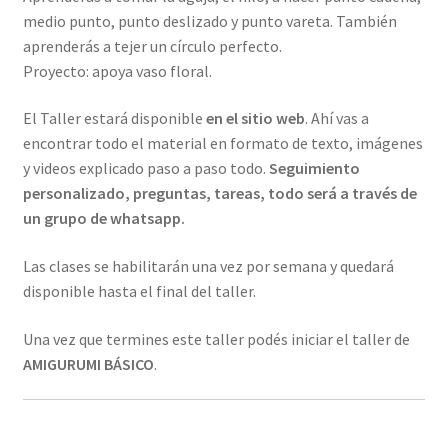
medio punto, punto deslizado y punto vareta. También
aprenderás a tejer un círculo perfecto.
Proyecto: apoya vaso floral.
El Taller estará disponible
en el sitio web
. Ahí vas a
encontrar todo el material en formato de texto, imágenes
y videos explicado paso a paso todo.
Seguimiento
personalizado, preguntas, tareas, todo será a través de
un grupo de whatsapp.
Las clases se habilitarán una vez por semana y quedará
disponible hasta el final del taller.
Una vez que termines este taller podés iniciar el taller de
AMIGURUMI BÁSICO
.