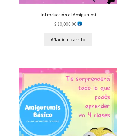
Introducción al Amigurumi
$
10,000.00
Añadir al carrito