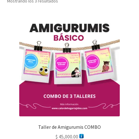
Mostrando los 3 resultados
Taller de Amigurumis COMBO
$
45,000.00