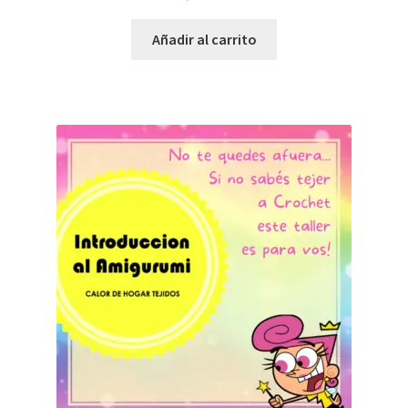
Añadir al carrito