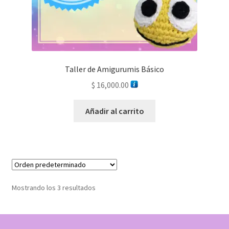
Taller de Amigurumis Básico
$
16,000.00
Añadir al carrito
Mostrando los 3 resultados