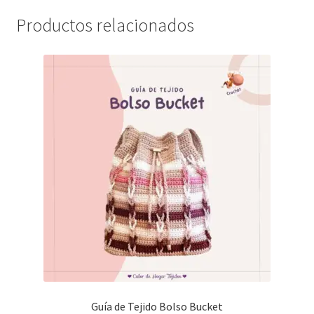
Productos relacionados
Guía de Tejido Bolso Bucket