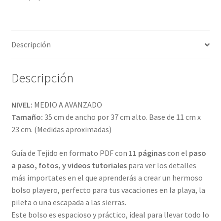
Descripción
Descripción
NIVEL:
MEDIO A AVANZADO
Tamaño:
35 cm de ancho por 37 cm alto. Base de 11 cm x
23 cm. (Medidas aproximadas)
Guía de Tejido en formato PDF con
11 páginas
con el
paso
a paso, fotos, y videos tutoriales
para ver los detalles
más importates en el que aprenderás a crear un hermoso
bolso playero, perfecto para tus vacaciones en la playa, la
pileta o una escapada a las sierras.
Este bolso es espacioso y práctico, ideal para llevar todo lo