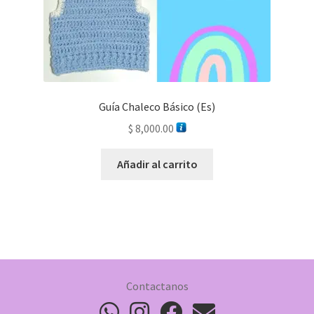
Guía Chaleco Básico (Es)
$
8,000.00
Añadir al carrito
Contactanos