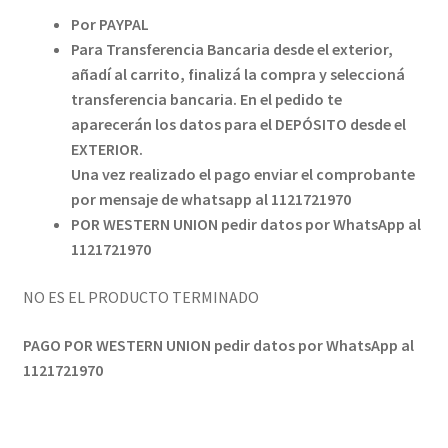
Por PAYPAL
Para Transferencia Bancaria desde el exterior,
añadí al carrito, finalizá la compra y seleccioná
transferencia bancaria. En el pedido te
aparecerán los datos para el DEPÓSITO desde el
EXTERIOR.
Una vez realizado el pago enviar el comprobante
por mensaje de whatsapp al 1121721970
POR WESTERN UNION pedir datos por WhatsApp al
1121721970
NO ES EL PRODUCTO TERMINADO
PAGO POR WESTERN UNION pedir datos por WhatsApp al
1121721970