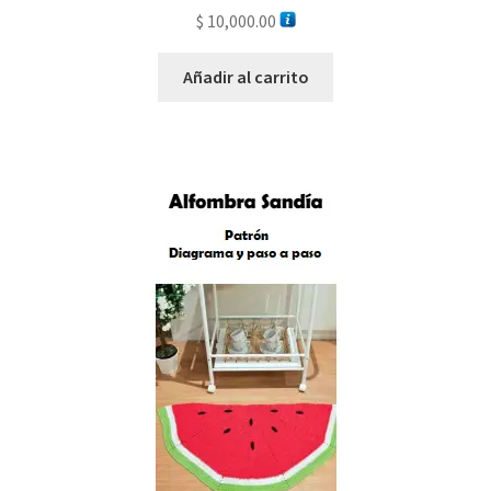
$
10,000.00
Añadir al carrito