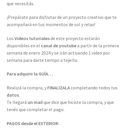
que necesitás.
¡Prepárate para disfrutar de un proyecto creativo que te
acompañará en tus momentos de sol y relax!
Los
Videos tutoriales
de este proyecto estarán
disponibles en el
canal de youtube
a partir de la primera
semana de enero 2024 y se irán activando 1 video por
semana para darte tiempo a tejerlo.
Para adquirir la GUÍA…
Realizá la compra, y
FINALIZALA
completando todos tus
datos
.
Te llegará
un mail
que dice que hiciste la compra, y que
tenés que completar el pago.
PAGOS desde el EXTERIOR: