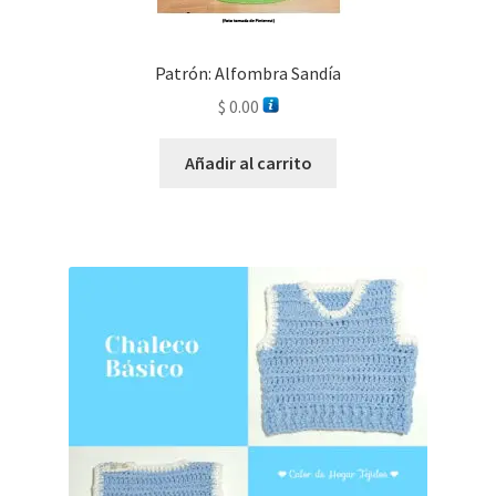
Patrón: Alfombra Sandía
$
0.00
Añadir al carrito